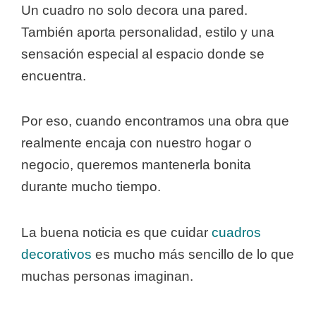
Un cuadro no solo decora una pared.
También aporta personalidad, estilo y una
sensación especial al espacio donde se
encuentra.
Por eso, cuando encontramos una obra que
realmente encaja con nuestro hogar o
negocio, queremos mantenerla bonita
durante mucho tiempo.
La buena noticia es que cuidar
cuadros
decorativos
es mucho más sencillo de lo que
muchas personas imaginan.