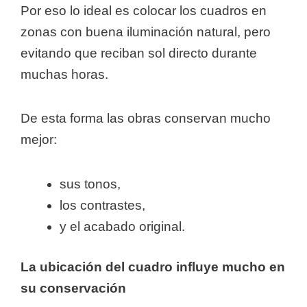
Por eso lo ideal es colocar los cuadros en
zonas con buena iluminación natural, pero
evitando que reciban sol directo durante
muchas horas.
De esta forma las obras conservan mucho
mejor:
sus tonos,
los contrastes,
y el acabado original.
La ubicación del cuadro influye mucho en
su conservación