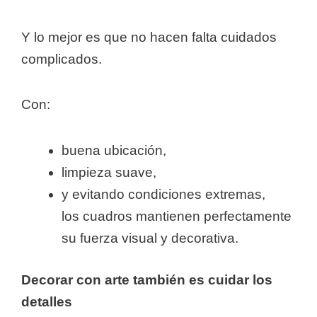
Y lo mejor es que no hacen falta cuidados
complicados.
Con:
buena ubicación,
limpieza suave,
y evitando condiciones extremas,
los cuadros mantienen perfectamente
su fuerza visual y decorativa.
Decorar con arte también es cuidar los
detalles