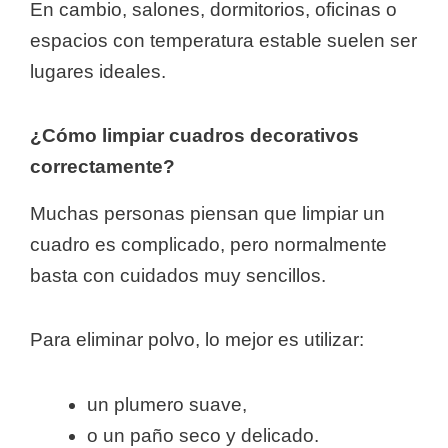
En cambio, salones, dormitorios, oficinas o
espacios con temperatura estable suelen ser
lugares ideales.
¿Cómo limpiar cuadros decorativos
correctamente?
Muchas personas piensan que limpiar un
cuadro es complicado, pero normalmente
basta con cuidados muy sencillos.
Para eliminar polvo, lo mejor es utilizar:
un plumero suave,
o un paño seco y delicado.