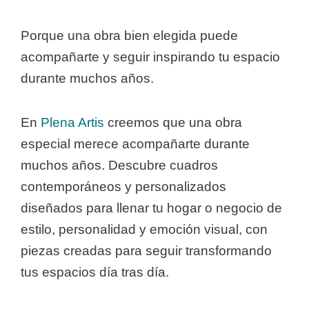
Porque una obra bien elegida puede
acompañarte y seguir inspirando tu espacio
durante muchos años.
En
Plena Artis
creemos que una obra
especial merece acompañarte durante
muchos años. Descubre cuadros
contemporáneos y personalizados
diseñados para llenar tu hogar o negocio de
estilo, personalidad y emoción visual, con
piezas creadas para seguir transformando
tus espacios día tras día.