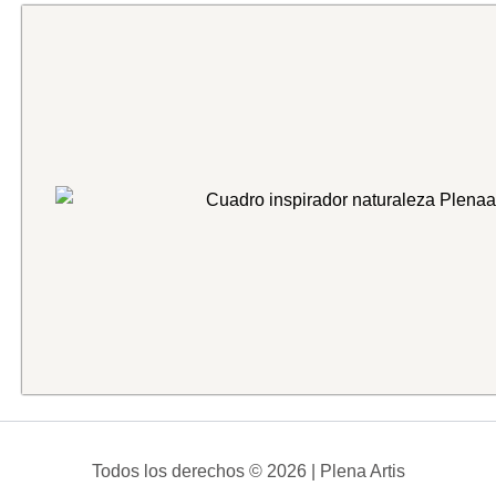
Todos los derechos © 2026 | Plena Artis