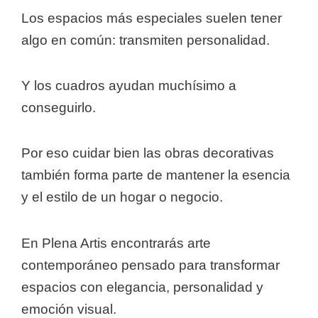
Los espacios más especiales suelen tener
algo en común: transmiten personalidad.
Y los cuadros ayudan muchísimo a
conseguirlo.
Por eso cuidar bien las obras decorativas
también forma parte de mantener la esencia
y el estilo de un hogar o negocio.
En Plena Artis encontrarás arte
contemporáneo pensado para transformar
espacios con elegancia, personalidad y
emoción visual.