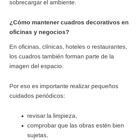
sobrecargar el ambiente.
¿Cómo mantener cuadros decorativos en
oficinas y negocios?
En oficinas, clínicas, hoteles o restaurantes,
los cuadros también forman parte de la
imagen del espacio.
Por eso es importante realizar pequeños
cuidados periódicos:
revisar la limpieza,
comprobar que las obras estén bien
sujetas,