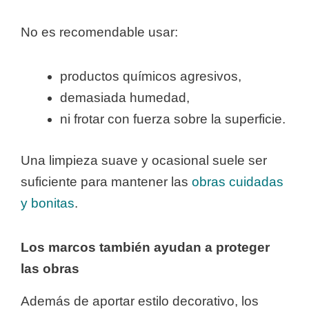
No es recomendable usar:
productos químicos agresivos,
demasiada humedad,
ni frotar con fuerza sobre la superficie.
Una limpieza suave y ocasional suele ser
suficiente para mantener las
obras cuidadas
y bonitas
.
Los marcos también ayudan a proteger
las obras
Además de aportar estilo decorativo, los