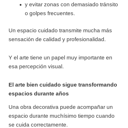
y evitar zonas con demasiado tránsito
o golpes frecuentes.
Un espacio cuidado transmite mucha más
sensación de calidad y profesionalidad.
Y el arte tiene un papel muy importante en
esa percepción visual.
El arte bien cuidado sigue transformando
espacios durante años
Una obra decorativa puede acompañar un
espacio durante muchísimo tiempo cuando
se cuida correctamente.