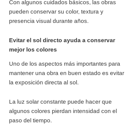
Con algunos cuidados básicos, las obras
pueden conservar su color, textura y
presencia visual durante años.
Evitar el sol directo ayuda a conservar
mejor los colores
Uno de los aspectos más importantes para
mantener una obra en buen estado es evitar
la exposición directa al sol.
La luz solar constante puede hacer que
algunos colores pierdan intensidad con el
paso del tiempo.