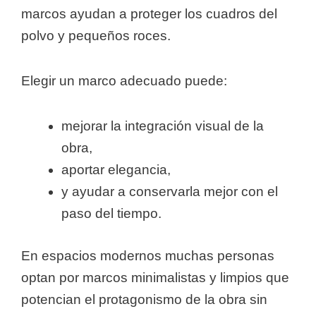
marcos ayudan a proteger los cuadros del
polvo y pequeños roces.
Elegir un marco adecuado puede:
mejorar la integración visual de la
obra,
aportar elegancia,
y ayudar a conservarla mejor con el
paso del tiempo.
En espacios modernos muchas personas
optan por marcos minimalistas y limpios que
potencian el protagonismo de la obra sin