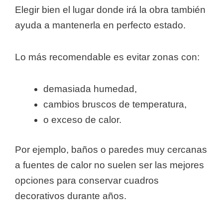
Elegir bien el lugar donde irá la obra también
ayuda a mantenerla en perfecto estado.
Lo más recomendable es evitar zonas con:
demasiada humedad,
cambios bruscos de temperatura,
o exceso de calor.
Por ejemplo, baños o paredes muy cercanas
a fuentes de calor no suelen ser las mejores
opciones para conservar cuadros
decorativos durante años.