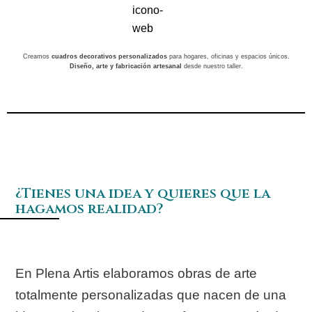
Creamos
cuadros decorativos personalizados
para hogares, oficinas y espacios únicos.
Diseño, arte y fabricación artesanal
desde nuestro taller.
¿Tienes una idea y quieres que la
hagamos realidad?
En Plena Artis elaboramos obras de arte
totalmente personalizadas que nacen de una