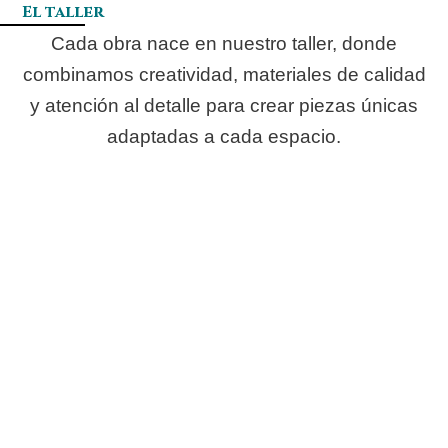
El taller
Cada obra nace en nuestro taller, donde
combinamos creatividad, materiales de calidad
y atención al detalle para crear piezas únicas
adaptadas a cada espacio.