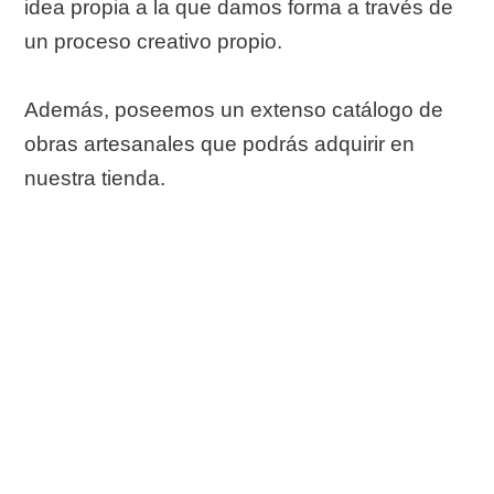
idea propia a la que damos forma a través de
un proceso creativo propio.
Además, poseemos un extenso catálogo de
obras artesanales que podrás adquirir en
nuestra tienda.