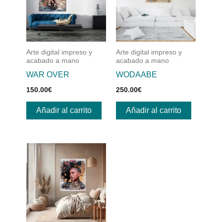
Arte digital impreso y
Arte digital impreso y
acabado a mano
acabado a mano
WAR OVER
WODAABE
150.00
€
250.00
€
Añadir al carrito
Añadir al carrito