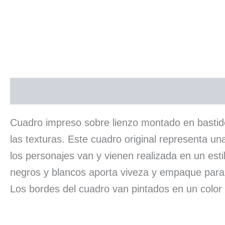
Descripción
Cuadro impreso sobre lienzo montado en bastido
las texturas. Este cuadro original representa u
los personajes van y vienen realizada en un esti
negros y blancos aporta viveza y empaque para
Los bordes del cuadro van pintados en un color 