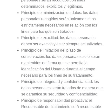
personales serán recogidos con fines
determinados, explícitos y legítimos.
Principio de minimización de datos: los datos
personales recogidos serán únicamente los
estrictamente necesarios en relación con los
fines para los que son tratados.
Principio de exactitud: los datos personales
deben ser exactos y estar siempre actualizados.
Principio de limitación del plazo de
conservación: los datos personales solo serán
mantenidos de forma que se permita la
identificación del Usuario durante el tiempo
necesario para los fines de su tratamiento.
Principio de integridad y confidencialidad: los
datos personales serán tratados de manera que
se garantice su seguridad y confidencialidad.
Principio de responsabilidad proactiva: el
Responsable del tratamiento será responsable