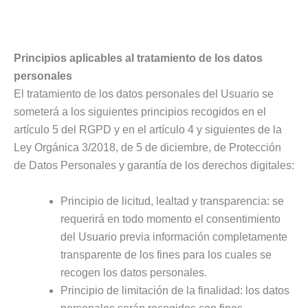
Principios aplicables al tratamiento de los datos
personales
El tratamiento de los datos personales del Usuario se
someterá a los siguientes principios recogidos en el
artículo 5 del RGPD y en el artículo 4 y siguientes de la
Ley Orgánica 3/2018, de 5 de diciembre, de Protección
de Datos Personales y garantía de los derechos digitales:
Principio de licitud, lealtad y transparencia: se
requerirá en todo momento el consentimiento
del Usuario previa información completamente
transparente de los fines para los cuales se
recogen los datos personales.
Principio de limitación de la finalidad: los datos