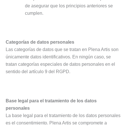
de asegurar que los principios anteriores se
cumplen.
Categorías de datos personales
Las categorías de datos que se tratan en Plena Artis son
únicamente datos identificativos. En ningún caso, se
tratan categorías especiales de datos personales en el
sentido del artículo 9 del RGPD.
Base legal para el tratamiento de los datos
personales
La base legal para el tratamiento de los datos personales
es el consentimiento. Plena Artis se compromete a