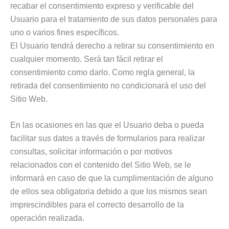
recabar el consentimiento expreso y verificable del
Usuario para el tratamiento de sus datos personales para
uno o varios fines específicos.
El Usuario tendrá derecho a retirar su consentimiento en
cualquier momento. Será tan fácil retirar el
consentimiento como darlo. Como regla general, la
retirada del consentimiento no condicionará el uso del
Sitio Web.
En las ocasiones en las que el Usuario deba o pueda
facilitar sus datos a través de formularios para realizar
consultas, solicitar información o por motivos
relacionados con el contenido del Sitio Web, se le
informará en caso de que la cumplimentación de alguno
de ellos sea obligatoria debido a que los mismos sean
imprescindibles para el correcto desarrollo de la
operación realizada.