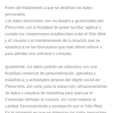
Fines del tratamiento a que se destinan los datos
personales
Los datos personales son recabados y gestionados por
Plena Artis con la finalidad de poder facilitar, agilizar y
cumplir los compromisos establecidos entre el Sitio Web
y el Usuario o el mantenimiento de la relación que se
establezca en los formularios que este último rellene o
para atender una solicitud o consulta.
Igualmente, los datos podrán ser utilizados con una
finalidad comercial de personalización, operativa y
estadística, y actividades propias del objeto social de
Plena Artis, así como para la extracción, almacenamiento
de datos y estudios de marketing para adecuar el
Contenido ofertado al Usuario, así como mejorar la
calidad, funcionamiento y navegación por el Sitio Web.
En el momento en que se obtengan los datos personales,