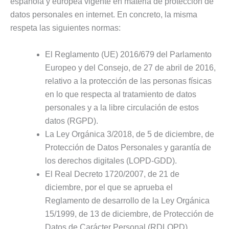
española y europea vigente en materia de protección de
datos personales en internet. En concreto, la misma
respeta las siguientes normas:
El Reglamento (UE) 2016/679 del Parlamento
Europeo y del Consejo, de 27 de abril de 2016,
relativo a la protección de las personas físicas
en lo que respecta al tratamiento de datos
personales y a la libre circulación de estos
datos (RGPD).
La Ley Orgánica 3/2018, de 5 de diciembre, de
Protección de Datos Personales y garantía de
los derechos digitales (LOPD-GDD).
El Real Decreto 1720/2007, de 21 de
diciembre, por el que se aprueba el
Reglamento de desarrollo de la Ley Orgánica
15/1999, de 13 de diciembre, de Protección de
Datos de Carácter Personal (RDLOPD).