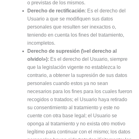
o previstas de los mismos.
Derecho de rectificación
: Es el derecho del
Usuario a que se modifiquen sus datos
personales que resulten ser inexactos o,
teniendo en cuenta los fines del tratamiento,
incompletos.
Derecho de supresión (\»el derecho al
olvido\»):
Es el derecho del Usuario, siempre
que la legislación vigente no establezca lo
contrario, a obtener la supresión de sus datos
personales cuando estos ya no sean
necesarios para los fines para los cuales fueron
recogidos o tratados; el Usuario haya retirado
su consentimiento al tratamiento y este no
cuente con otra base legal; el Usuario se
oponga al tratamiento y no exista otro motivo
legítimo para continuar con el mismo; los datos