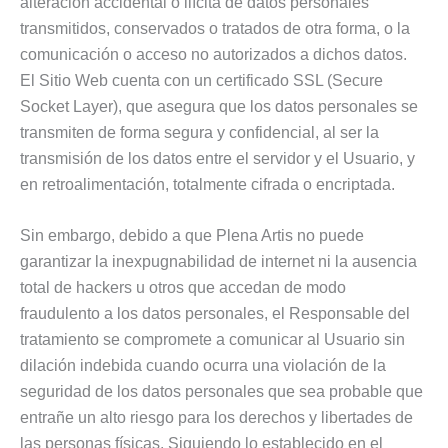
alteración accidental o ilícita de datos personales
transmitidos, conservados o tratados de otra forma, o la
comunicación o acceso no autorizados a dichos datos.
El Sitio Web cuenta con un certificado SSL (Secure
Socket Layer), que asegura que los datos personales se
transmiten de forma segura y confidencial, al ser la
transmisión de los datos entre el servidor y el Usuario, y
en retroalimentación, totalmente cifrada o encriptada.
Sin embargo, debido a que Plena Artis no puede
garantizar la inexpugnabilidad de internet ni la ausencia
total de hackers u otros que accedan de modo
fraudulento a los datos personales, el Responsable del
tratamiento se compromete a comunicar al Usuario sin
dilación indebida cuando ocurra una violación de la
seguridad de los datos personales que sea probable que
entrañe un alto riesgo para los derechos y libertades de
las personas físicas. Siguiendo lo establecido en el