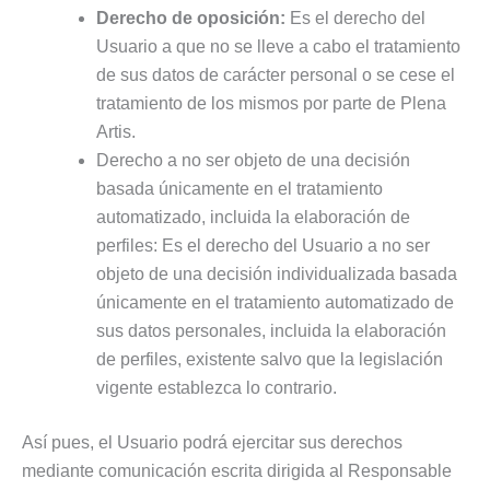
Derecho de oposición:
Es el derecho del
Usuario a que no se lleve a cabo el tratamiento
de sus datos de carácter personal o se cese el
tratamiento de los mismos por parte de Plena
Artis.
Derecho a no ser objeto de una decisión
basada únicamente en el tratamiento
automatizado, incluida la elaboración de
perfiles: Es el derecho del Usuario a no ser
objeto de una decisión individualizada basada
únicamente en el tratamiento automatizado de
sus datos personales, incluida la elaboración
de perfiles, existente salvo que la legislación
vigente establezca lo contrario.
Así pues, el Usuario podrá ejercitar sus derechos
mediante comunicación escrita dirigida al Responsable