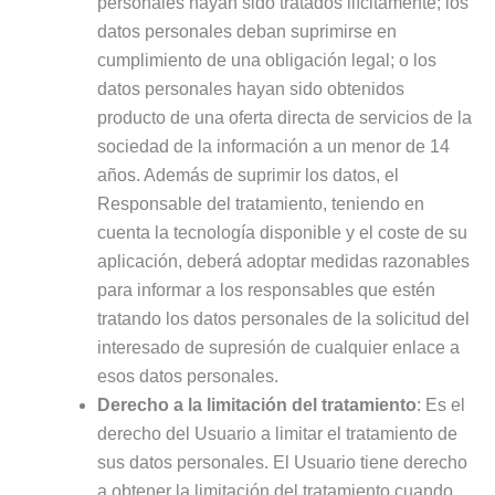
personales hayan sido tratados ilícitamente; los
datos personales deban suprimirse en
cumplimiento de una obligación legal; o los
datos personales hayan sido obtenidos
producto de una oferta directa de servicios de la
sociedad de la información a un menor de 14
años. Además de suprimir los datos, el
Responsable del tratamiento, teniendo en
cuenta la tecnología disponible y el coste de su
aplicación, deberá adoptar medidas razonables
para informar a los responsables que estén
tratando los datos personales de la solicitud del
interesado de supresión de cualquier enlace a
esos datos personales.
Derecho a la limitación del tratamiento
: Es el
derecho del Usuario a limitar el tratamiento de
sus datos personales. El Usuario tiene derecho
a obtener la limitación del tratamiento cuando