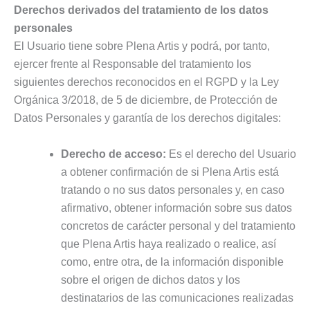
Derechos derivados del tratamiento de los datos
personales
El Usuario tiene sobre Plena Artis y podrá, por tanto,
ejercer frente al Responsable del tratamiento los
siguientes derechos reconocidos en el RGPD y la Ley
Orgánica 3/2018, de 5 de diciembre, de Protección de
Datos Personales y garantía de los derechos digitales:
Derecho de acceso:
Es el derecho del Usuario
a obtener confirmación de si Plena Artis está
tratando o no sus datos personales y, en caso
afirmativo, obtener información sobre sus datos
concretos de carácter personal y del tratamiento
que Plena Artis haya realizado o realice, así
como, entre otra, de la información disponible
sobre el origen de dichos datos y los
destinatarios de las comunicaciones realizadas