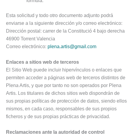
formula.
Esta solicitud y todo otro documento adjunto podrá
enviarse a la siguiente dirección y/o correo electrónico:
Dirección postal: carrer de la Constitució 4 bajo derecha
46900 Torrent Valencia
Correo electrónico:
plena.artis@gmail.com
Enlaces a sitios web de terceros
El Sitio Web puede incluir hipervínculos o enlaces que
permiten acceder a páginas web de terceros distintos de
Plena Artis, y que por tanto no son operados por Plena
Artis. Los titulares de dichos sitios web dispondrán de
sus propias políticas de protección de datos, siendo ellos
mismos, en cada caso, responsables de sus propios
ficheros y de sus propias prácticas de privacidad.
Reclamaciones ante la autoridad de control