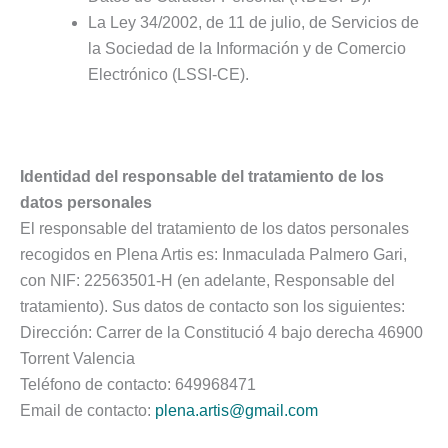
La Ley 34/2002, de 11 de julio, de Servicios de
la Sociedad de la Información y de Comercio
Electrónico (LSSI-CE).
Identidad del responsable del tratamiento de los
datos personales
El responsable del tratamiento de los datos personales
recogidos en Plena Artis es: Inmaculada Palmero Gari,
con NIF: 22563501-H (en adelante, Responsable del
tratamiento). Sus datos de contacto son los siguientes:
Dirección: Carrer de la Constitució 4 bajo derecha 46900
Torrent Valencia
Teléfono de contacto: 649968471
Email de contacto:
plena.artis@gmail.com