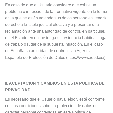
En caso de que el Usuario considere que existe un
problema o infracción de la normativa vigente en la forma
en la que se están tratando sus datos personales, tendrá
derecho a la tutela judicial efectiva y a presentar una
reclamación ante una autoridad de control, en particular,
en el Estado en el que tenga su residencia habitual, lugar
de trabajo o lugar de la supuesta infracción. En el caso
de España, la autoridad de control es la Agencia
Española de Protección de Datos (https://www.aepd.es/).
II. ACEPTACIÓN Y CAMBIOS EN ESTA POLÍTICA DE
PRIVACIDAD
Es necesario que el Usuario haya leído y esté conforme
con las condiciones sobre la protección de datos de
carácter personal contenidas en esta Política de