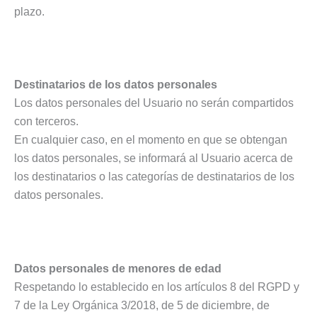
plazo.
Destinatarios de los datos personales
Los datos personales del Usuario no serán compartidos
con terceros.
En cualquier caso, en el momento en que se obtengan
los datos personales, se informará al Usuario acerca de
los destinatarios o las categorías de destinatarios de los
datos personales.
Datos personales de menores de edad
Respetando lo establecido en los artículos 8 del RGPD y
7 de la Ley Orgánica 3/2018, de 5 de diciembre, de