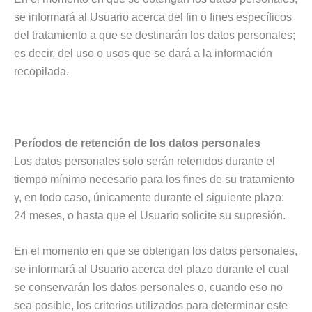
se informará al Usuario acerca del fin o fines específicos
del tratamiento a que se destinarán los datos personales;
es decir, del uso o usos que se dará a la información
recopilada.
Períodos de retención de los datos personales
Los datos personales solo serán retenidos durante el
tiempo mínimo necesario para los fines de su tratamiento
y, en todo caso, únicamente durante el siguiente plazo:
24 meses, o hasta que el Usuario solicite su supresión.
En el momento en que se obtengan los datos personales,
se informará al Usuario acerca del plazo durante el cual
se conservarán los datos personales o, cuando eso no
sea posible, los criterios utilizados para determinar este