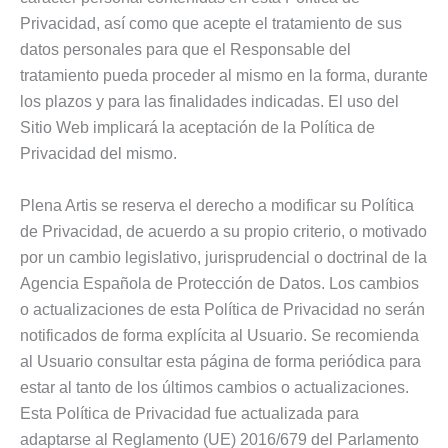
Privacidad, así como que acepte el tratamiento de sus
datos personales para que el Responsable del
tratamiento pueda proceder al mismo en la forma, durante
los plazos y para las finalidades indicadas. El uso del
Sitio Web implicará la aceptación de la Política de
Privacidad del mismo.
Plena Artis se reserva el derecho a modificar su Política
de Privacidad, de acuerdo a su propio criterio, o motivado
por un cambio legislativo, jurisprudencial o doctrinal de la
Agencia Española de Protección de Datos. Los cambios
o actualizaciones de esta Política de Privacidad no serán
notificados de forma explícita al Usuario. Se recomienda
al Usuario consultar esta página de forma periódica para
estar al tanto de los últimos cambios o actualizaciones.
Esta Política de Privacidad fue actualizada para
adaptarse al Reglamento (UE) 2016/679 del Parlamento