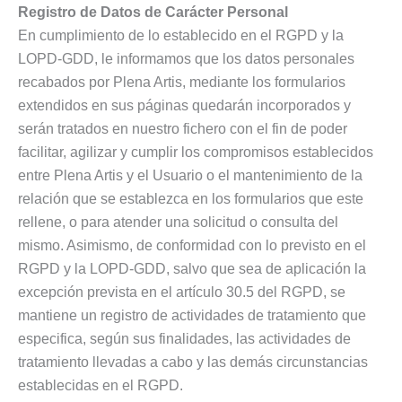
Registro de Datos de Carácter Personal
En cumplimiento de lo establecido en el RGPD y la
LOPD-GDD, le informamos que los datos personales
recabados por Plena Artis, mediante los formularios
extendidos en sus páginas quedarán incorporados y
serán tratados en nuestro fichero con el fin de poder
facilitar, agilizar y cumplir los compromisos establecidos
entre Plena Artis y el Usuario o el mantenimiento de la
relación que se establezca en los formularios que este
rellene, o para atender una solicitud o consulta del
mismo. Asimismo, de conformidad con lo previsto en el
RGPD y la LOPD-GDD, salvo que sea de aplicación la
excepción prevista en el artículo 30.5 del RGPD, se
mantiene un registro de actividades de tratamiento que
especifica, según sus finalidades, las actividades de
tratamiento llevadas a cabo y las demás circunstancias
establecidas en el RGPD.