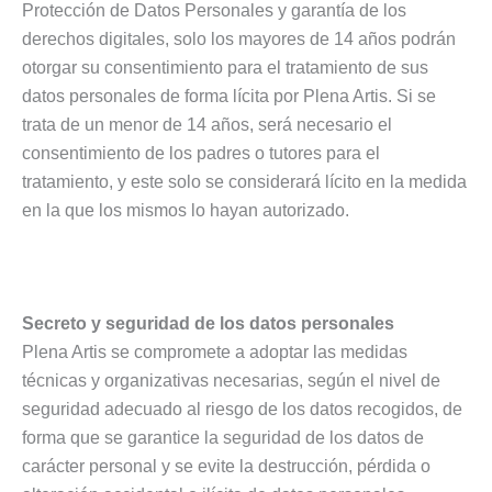
Protección de Datos Personales y garantía de los
derechos digitales, solo los mayores de 14 años podrán
otorgar su consentimiento para el tratamiento de sus
datos personales de forma lícita por Plena Artis. Si se
trata de un menor de 14 años, será necesario el
consentimiento de los padres o tutores para el
tratamiento, y este solo se considerará lícito en la medida
en la que los mismos lo hayan autorizado.
Secreto y seguridad de los datos personales
Plena Artis se compromete a adoptar las medidas
técnicas y organizativas necesarias, según el nivel de
seguridad adecuado al riesgo de los datos recogidos, de
forma que se garantice la seguridad de los datos de
carácter personal y se evite la destrucción, pérdida o