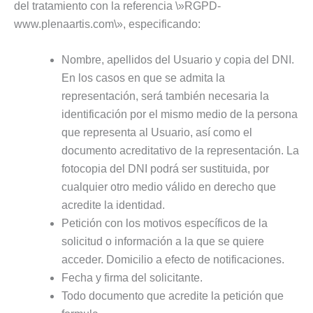
del tratamiento con la referencia \»RGPD-
www.plenaartis.com\», especificando:
Nombre, apellidos del Usuario y copia del DNI.
En los casos en que se admita la
representación, será también necesaria la
identificación por el mismo medio de la persona
que representa al Usuario, así como el
documento acreditativo de la representación. La
fotocopia del DNI podrá ser sustituida, por
cualquier otro medio válido en derecho que
acredite la identidad.
Petición con los motivos específicos de la
solicitud o información a la que se quiere
acceder. Domicilio a efecto de notificaciones.
Fecha y firma del solicitante.
Todo documento que acredite la petición que