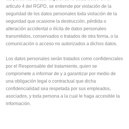
artículo 4 del RGPD, se entiende por violación de la
seguridad de los datos personales toda violación de la
seguridad que ocasione la destrucción, pérdida o
alteración accidental o ilícita de datos personales
transmitidos, conservados o tratados de otra forma, o la
comunicación o acceso no autorizados a dichos datos.
Los datos personales serán tratados como confidenciales
por el Responsable del tratamiento, quien se
compromete a informar de y a garantizar por medio de
una obligación legal o contractual que dicha
confidencialidad sea respetada por sus empleados,
asociados, y toda persona a la cual le haga accesible la
información.