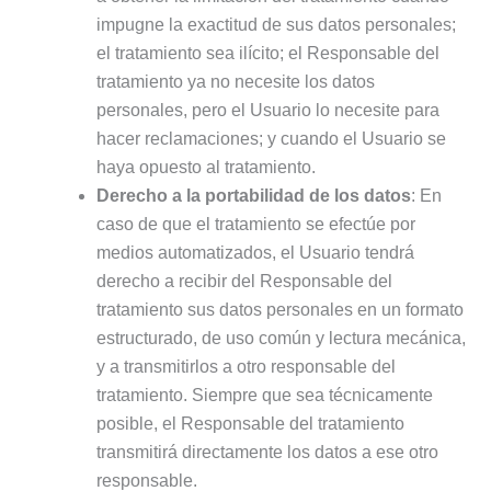
impugne la exactitud de sus datos personales;
el tratamiento sea ilícito; el Responsable del
tratamiento ya no necesite los datos
personales, pero el Usuario lo necesite para
hacer reclamaciones; y cuando el Usuario se
haya opuesto al tratamiento.
Derecho a la portabilidad de los datos
: En
caso de que el tratamiento se efectúe por
medios automatizados, el Usuario tendrá
derecho a recibir del Responsable del
tratamiento sus datos personales en un formato
estructurado, de uso común y lectura mecánica,
y a transmitirlos a otro responsable del
tratamiento. Siempre que sea técnicamente
posible, el Responsable del tratamiento
transmitirá directamente los datos a ese otro
responsable.