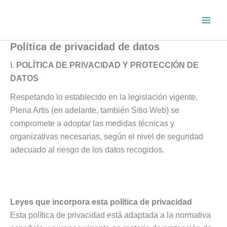
Ir
al
contenido
Política de privacidad de datos
I.
POLÍTICA DE PRIVACIDAD Y PROTECCIÓN DE
DATOS
Respetando lo establecido en la legislación vigente,
Plena Artis (en adelante, también Sitio Web) se
compromete a adoptar las medidas técnicas y
organizativas necesarias, según el nivel de seguridad
adecuado al riesgo de los datos recogidos.
Leyes que incorpora esta política de privacidad
Esta política de privacidad está adaptada a la normativa