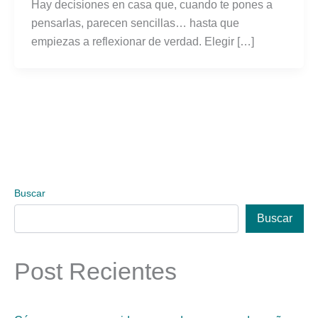
Hay decisiones en casa que, cuando te pones a
pensarlas, parecen sencillas… hasta que
empiezas a reflexionar de verdad. Elegir […]
Buscar
Buscar
Post Recientes