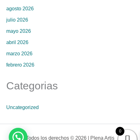
agosto 2026
julio 2026
mayo 2026
abril 2026
marzo 2026
febrero 2026
Categorias
Uncategorized
0
Todos los derechos © 2026 | Plena Artis