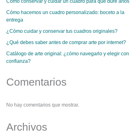
Cómo conservar y cuidar un cuadro para que dure años
Cómo hacemos un cuadro personalizado: boceto a la
entrega
¿Cómo cuidar y conservar tus cuadros originales?
¿Qué debes saber antes de comprar arte por internet?
Catálogo de arte original: ¿cómo navegarlo y elegir con
confianza?
Comentarios
No hay comentarios que mostrar.
Archivos