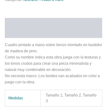
Descripción
Información adicional
Cuadro pintado a mano sobre lienzo montado en bastidor
de madera de pino.
Como su nombre indica esta obra juega con la texturas y
los tonos crudos para crear una pieza minimalista y
natural muy combinable en decoración.
No necesita marco. Los bordes van acabados en color a
juego con la obra.
Tamaño 1, Tamaño 2, Tamaño
Medidas
3