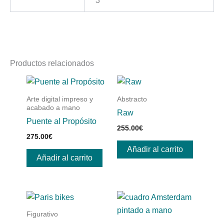
3
Productos relacionados
Arte digital impreso y
Abstracto
acabado a mano
Raw
Puente al Propósito
255.00
€
275.00
€
Añadir al carrito
Añadir al carrito
Figurativo