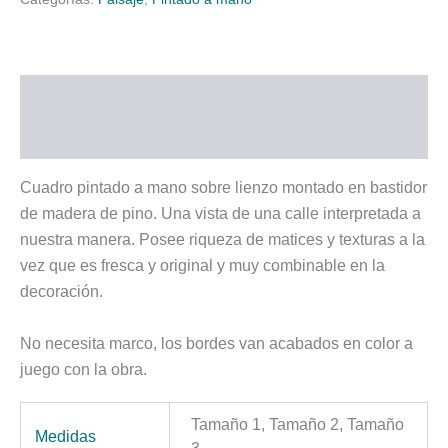
Descripción
Información adicional
Cuadro pintado a mano sobre lienzo montado en bastidor
de madera de pino. Una vista de una calle interpretada a
nuestra manera. Posee riqueza de matices y texturas a la
vez que es fresca y original y muy combinable en la
decoración.
No necesita marco, los bordes van acabados en color a
juego con la obra.
Tamaño 1, Tamaño 2, Tamaño
Medidas